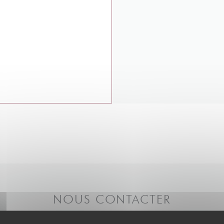
NOUS CONTACTER