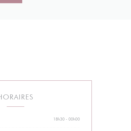
HORAIRES
18h30 - 00h00