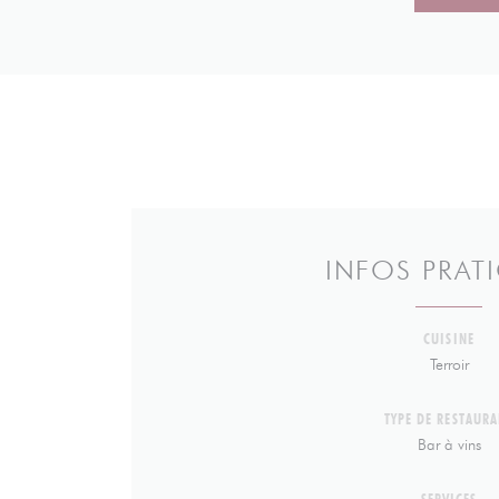
INFOS PRAT
CUISINE
Terroir
TYPE DE RESTAURA
Bar à vins
SERVICES