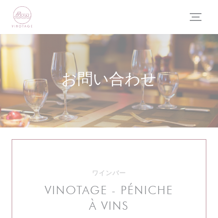
クッキー利用の管理について
お問い合わせ
ワインバー
VINOTAGE - PÉNICHE
À VINS