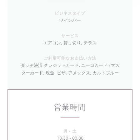
ビジネスタイプ
ワインバー
サービス
エアコン, 貸し切り, テラス
ご利用可能なお支払い方法
タッチ決済 クレジットカード, ユーロカード /マス
ターカード, 現金, ビザ, アメックス, カルトブルー
営業時間
月
-
土
18:30 - 00:00