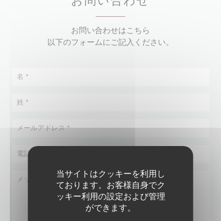
お問い合わせ
お問い合わせはこちら
以下のフォームにご記入ください。
当サイトはクッキーを利用し
ております。お客様自身でク
ッキー利用の設定および管理
ができます。