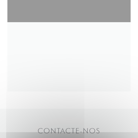
CONTACTE-NOS