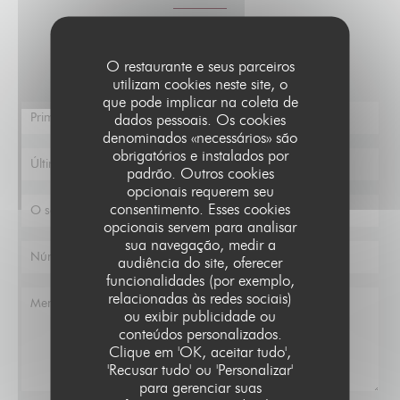
Deseja contactar-nos ?
Preencha o formulário abaixo!
O restaurante e seus parceiros
utilizam cookies neste site, o
que pode implicar na coleta de
dados pessoais. Os cookies
denominados «necessários» são
obrigatórios e instalados por
padrão. Outros cookies
opcionais requerem seu
consentimento. Esses cookies
opcionais servem para analisar
sua navegação, medir a
audiência do site, oferecer
funcionalidades (por exemplo,
relacionadas às redes sociais)
ou exibir publicidade ou
conteúdos personalizados.
Clique em 'OK, aceitar tudo',
'Recusar tudo' ou 'Personalizar'
para gerenciar suas