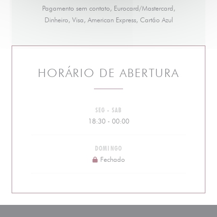
Pagamento sem contato, Eurocard/Mastercard,
Dinheiro, Visa, American Express, Cartão Azul
HORÁRIO DE ABERTURA
SEG
-
SAB
18:30 - 00:00
DOMINGO
Fechado