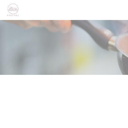
Панель управления cookies