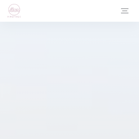
Панель управления cookies