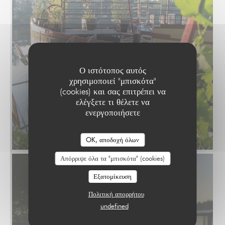
Ο ιστότοπος αυτός
χρησιμοποιεί "μπισκότα"
(cookies) και σας επιτρέπει να
ελέγξετε τι θέλετε να
ενεργοποιήσετε
OK, αποδοχή όλων
Απόρριψε όλα τα "μπισκότα" (cookies)
Εξατομίκευση
Πολιτική απορρήτου
undefined