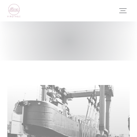
Personalización de sus opciones de cookies