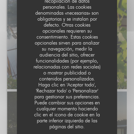
recopilación de datos
personales. Las cookies
denominadas «necesarias» son
obligatorias y se instalan por
defecto. Otras cookies
opcionales requieren su
consentimiento. Estas cookies
opcionales sirven para analizar
su navegación, medir la
audiencia del sitio, ofrecer
funcionalidades (por ejemplo,
relacionadas con redes sociales)
o mostrar publicidad o
contenidos personalizados.
Haga clic en 'Aceptar todo',
'Rechazar todo' o 'Personalizar'
para gestionar sus preferencias.
Puede cambiar sus opciones en
cualquier momento haciendo
clic en el icono de cookie en la
parte inferior izquierda de las
páginas del sitio.