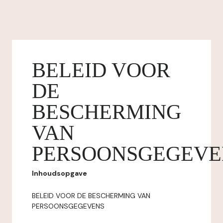
BELEID VOOR
DE
BESCHERMING
VAN
PERSOONSGEGEVE
Inhoudsopgave
BELEID VOOR DE BESCHERMING VAN
PERSOONSGEGEVENS