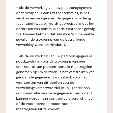
- als de verwerking van uw persoonsgegevens
onderworpen is aan uw toestemming, is het
verstrekken van genoemde gegevens volledig
facultatief (waarbij wordt gepreciseerd dat het
ontbreken van communicatie echter tot gevolg
zou kunnen hebben dat
ten minste
in bepaalde
gevallen de uitvoering van de betreffende
verwerking wordt verhinderd);
- als de verwerking van uw persoonsgegevens
noodzakelijk is voor de uitvoering van een
contract of van precontractuele maatregelen
genomen op uw verzoek, is het verstrekken van
genoemde gegevens noodzakelijk voor het
voortzetten van dit doel en zou de
verwerkingsverantwoordelijke, bij gebrek aan
communicatie van deze gegevens, verhinderd
kunnen worden zijn contractuele verplichtingen
of de voornoemde precontractuele
maatregelen uit te voeren;