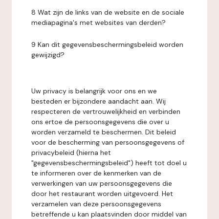
8 Wat zijn de links van de website en de sociale
mediapagina's met websites van derden?
9 Kan dit gegevensbeschermingsbeleid worden
gewijzigd?
Uw privacy is belangrijk voor ons en we
besteden er bijzondere aandacht aan. Wij
respecteren de vertrouwelijkheid en verbinden
ons ertoe de persoonsgegevens die over u
worden verzameld te beschermen. Dit beleid
voor de bescherming van persoonsgegevens of
privacybeleid (hierna het
"gegevensbeschermingsbeleid") heeft tot doel u
te informeren over de kenmerken van de
verwerkingen van uw persoonsgegevens die
door het restaurant worden uitgevoerd. Het
verzamelen van deze persoonsgegevens
betreffende u kan plaatsvinden door middel van