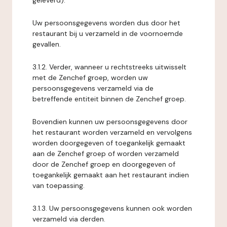
geleverd).
Uw persoonsgegevens worden dus door het
restaurant bij u verzameld in de voornoemde
gevallen.
3.1.2. Verder, wanneer u rechtstreeks uitwisselt
met de Zenchef groep, worden uw
persoonsgegevens verzameld via de
betreffende entiteit binnen de Zenchef groep.
Bovendien kunnen uw persoonsgegevens door
het restaurant worden verzameld en vervolgens
worden doorgegeven of toegankelijk gemaakt
aan de Zenchef groep of worden verzameld
door de Zenchef groep en doorgegeven of
toegankelijk gemaakt aan het restaurant indien
van toepassing.
3.1.3. Uw persoonsgegevens kunnen ook worden
verzameld via derden.