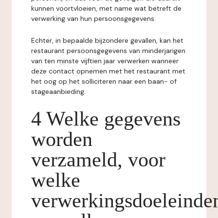
kunnen voortvloeien, met name wat betreft de
verwerking van hun persoonsgegevens.
Echter, in bepaalde bijzondere gevallen, kan het
restaurant persoonsgegevens van minderjarigen
van ten minste vijftien jaar verwerken wanneer
deze contact opnemen met het restaurant met
het oog op het solliciteren naar een baan- of
stageaanbieding.
4 Welke gegevens
worden
verzameld, voor
welke
verwerkingsdoeleinde