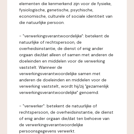
elementen die kenmerkend zijn voor de fysieke,
fysiologische, genetische, psychische,
economische, culturele of sociale identiteit van
die natuurlijke persoon.
- "verwerkingsverantwoordelijke": betekent de
natuurlijke of rechtspersoon, de
overheidsinstantie, de dienst of enig ander
orgaan die/dat alleen of samen met anderen de
doeleinden en middelen voor de verwerking
vaststelt. Wanneer de
verwerkingsverantwoordelijke samen met
anderen de doeleinden en middelen voor de
verwerking vaststelt, wordt hij/zij "gezamenlijk
verwerkingsverantwoordelijke" genoemd.
- "verwerker": betekent de natuurlijke of
rechtspersoon, de overheidsinstantie, de dienst
of enig ander orgaan die/dat ten behoeve van
de verwerkingsverantwoordelijke
persoonsgegevens verwerkt.