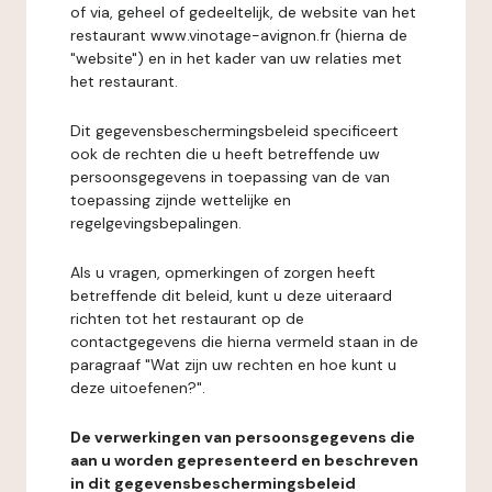
of via, geheel of gedeeltelijk, de website van het
restaurant www.vinotage-avignon.fr (hierna de
"website") en in het kader van uw relaties met
het restaurant.
Dit gegevensbeschermingsbeleid specificeert
ook de rechten die u heeft betreffende uw
persoonsgegevens in toepassing van de van
toepassing zijnde wettelijke en
regelgevingsbepalingen.
Als u vragen, opmerkingen of zorgen heeft
betreffende dit beleid, kunt u deze uiteraard
richten tot het restaurant op de
contactgegevens die hierna vermeld staan in de
paragraaf "Wat zijn uw rechten en hoe kunt u
deze uitoefenen?".
De verwerkingen van persoonsgegevens die
aan u worden gepresenteerd en beschreven
in dit gegevensbeschermingsbeleid