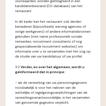
voorwaarden, worden geïntegreerd in een
kandidatenbestand (CV-database) van het
restaurant.
In dit kader kan het restaurant ook derden
benaderen (bijvoorbeeld, werving agencies of
vorige werkgevers) of andere informatiebronnen
gebruiken (met name professionele sociale
netwerken, recruitment consultants of nog
gespecialiseerde recruitment websites) om
informatie over u te verzamelen met het oog op
de studie van uw kandidatuur of uw profiel.
3.2
Verder, en over het algemeen, wordt u
geïnformeerd dat in principe:
- als de verwerking van uw persoonsgegevens
noodzakelijk is voor het naleven van de
wettelijke of regelgevingsverplichtingen van de
verwerkingsverantwoordelijke, is het verzamelen
van genoemde gegevens verplicht;