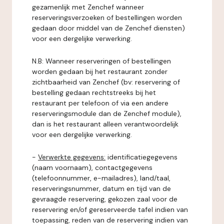
gezamenlijk met Zenchef wanneer
reserveringsverzoeken of bestellingen worden
gedaan door middel van de Zenchef diensten)
voor een dergelijke verwerking.
N.B: Wanneer reserveringen of bestellingen
worden gedaan bij het restaurant zonder
zichtbaarheid van Zenchef (bv: reservering of
bestelling gedaan rechtstreeks bij het
restaurant per telefoon of via een andere
reserveringsmodule dan de Zenchef module),
dan is het restaurant alleen verantwoordelijk
voor een dergelijke verwerking.
-
Verwerkte gegevens:
identificatiegegevens
(naam voornaam), contactgegevens
(telefoonnummer, e-mailadres), land/taal,
reserveringsnummer, datum en tijd van de
gevraagde reservering, gekozen zaal voor de
reservering en/of gereserveerde tafel indien van
toepassing, reden van de reservering indien van