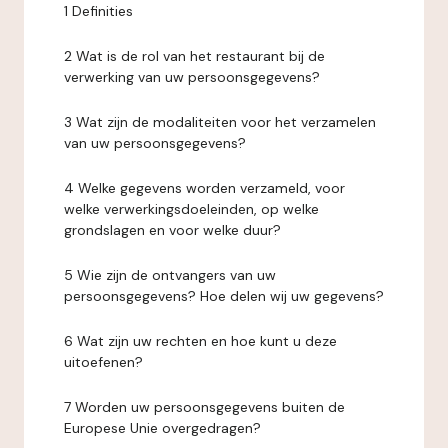
1 Definities
2 Wat is de rol van het restaurant bij de
verwerking van uw persoonsgegevens?
3 Wat zijn de modaliteiten voor het verzamelen
van uw persoonsgegevens?
4 Welke gegevens worden verzameld, voor
welke verwerkingsdoeleinden, op welke
grondslagen en voor welke duur?
5 Wie zijn de ontvangers van uw
persoonsgegevens? Hoe delen wij uw gegevens?
6 Wat zijn uw rechten en hoe kunt u deze
uitoefenen?
7 Worden uw persoonsgegevens buiten de
Europese Unie overgedragen?