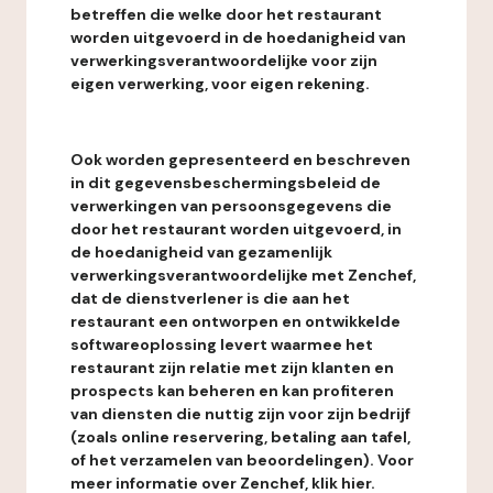
betreffen die welke door het restaurant
worden uitgevoerd in de hoedanigheid van
verwerkingsverantwoordelijke voor zijn
eigen verwerking, voor eigen rekening.
Ook worden gepresenteerd en beschreven
in dit gegevensbeschermingsbeleid de
verwerkingen van persoonsgegevens die
door het restaurant worden uitgevoerd, in
de hoedanigheid van gezamenlijk
verwerkingsverantwoordelijke met Zenchef,
dat de dienstverlener is die aan het
restaurant een ontworpen en ontwikkelde
softwareoplossing levert waarmee het
restaurant zijn relatie met zijn klanten en
prospects kan beheren en kan profiteren
van diensten die nuttig zijn voor zijn bedrijf
(zoals online reservering, betaling aan tafel,
of het verzamelen van beoordelingen). Voor
meer informatie over Zenchef, klik hier.