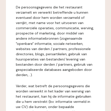
De persoonsgegevens die het restaurant
verzamelt en verwerkt betreffende u kunnen
eventueel door hem worden verzameld of
verrijkt, met name voor het uitvoeren van
commerciële operaties, communicatie, werving,
prospectie of marketing, door middel van
andere informatiebronnen (zogenaamde
"openbare" informatie, sociale netwerken,
websites van derden / partners, professionele
directories, blogs, persartikelen, gebruik van
huuroperaties van bestanden/ levering van
bestanden door derden / partners, gebruik van
gespecialiseerde databases aangeboden door
derden,...).
Verder, wat betreft de persoonsgegevens die
worden verwerkt in het kader van werving van
het restaurant, kan hij de informatie gebruiken
die u hem verstrekt (bv: informatie vermeld in
uw CV) die kunnen, onder bepaalde