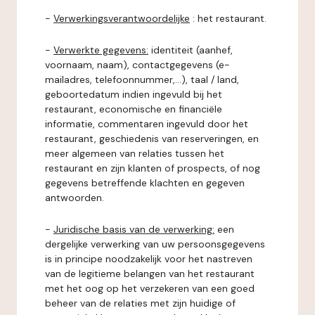
-
Verwerkingsverantwoordelijke
: het restaurant.
-
Verwerkte gegevens:
identiteit (aanhef,
voornaam, naam), contactgegevens (e-
mailadres, telefoonnummer,...), taal / land,
geboortedatum indien ingevuld bij het
restaurant, economische en financiële
informatie, commentaren ingevuld door het
restaurant, geschiedenis van reserveringen, en
meer algemeen van relaties tussen het
restaurant en zijn klanten of prospects, of nog
gegevens betreffende klachten en gegeven
antwoorden.
-
Juridische basis van de verwerking:
een
dergelijke verwerking van uw persoonsgegevens
is in principe noodzakelijk voor het nastreven
van de legitieme belangen van het restaurant
met het oog op het verzekeren van een goed
beheer van de relaties met zijn huidige of