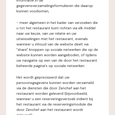
informatie in de
gegevensverzamelingsformulieren die daarop
kunnen voorkomen,
- meer algemeen in het kader van verzoeken die
u tot het restaurant kunt richten via elk middel
naar uw keuze, van uw relatie en uw
uitwisselingen met het restaurant, evenals
wanneer u inhoud van de website deelt via
"share" knoppen op sociale netwerken die op de
website kunnen worden aangeboden, of tijdens
uw navigatie op een van de door het restaurant
beheerde pagina's op sociale netwerken.
Het wordt gepreciseerd dat uw
persoonsgegevens kunnen worden verzameld
via de diensten die door Zenchef aan het
restaurant worden geleverd (bijvoorbeeld,
wanneer u een reserveringsverzoek indient bij
het restaurant via de reserveringsmodule die
door Zenchef aan het restaurant wordt