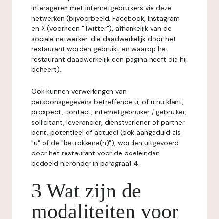
interageren met internetgebruikers via deze
netwerken (bijvoorbeeld, Facebook, Instagram
en X (voorheen "Twitter"), afhankelijk van de
sociale netwerken die daadwerkelijk door het
restaurant worden gebruikt en waarop het
restaurant daadwerkelijk een pagina heeft die hij
beheert).
Ook kunnen verwerkingen van
persoonsgegevens betreffende u, of u nu klant,
prospect, contact, internetgebruiker / gebruiker,
sollicitant, leverancier, dienstverlener of partner
bent, potentieel of actueel (ook aangeduid als
"u" of de "betrokkene(n)"), worden uitgevoerd
door het restaurant voor de doeleinden
bedoeld hieronder in paragraaf 4.
3 Wat zijn de
modaliteiten voor