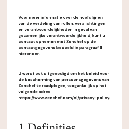
Voor meer informatie over de hoofdlijnen
van de verdeling van rollen, verplichtingen
en verantwoordelijkheden in geval van
gezamenlijke verantwoordelijkheid, kunt u
contact opnemen met Zenchef op de
contactgegevens bedoeld in paragraaf 6
hieronder.
U wordt ook uitgenodigd om het beleid voor
de bescherming van persoonsgegevens van
Zenchef te raadplegen, toegankelijk op het
volgende adres:
https://www.zenchef.com/nl/privacy-policy.
1 Definities