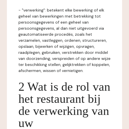
- "verwerking": betekent elke bewerking of elk
geheel van bewerkingen met betrekking tot
persoonsgegevens of een geheel van
persoonsgegevens, al dan niet uitgevoerd via
geautomatiseerde procedés, zoals het
verzamelen, vastleggen, ordenen, structureren,
opslaan, bijwerken of wijzigen, opvragen,
raadplegen, gebruiken, verstrekken door middel
van doorzending, verspreiden of op andere wijze
ter beschikking stellen, gelijktrekken of koppelen,
afschermen, wissen of vernietigen.
2 Wat is de rol van
het restaurant bij
de verwerking van
uw