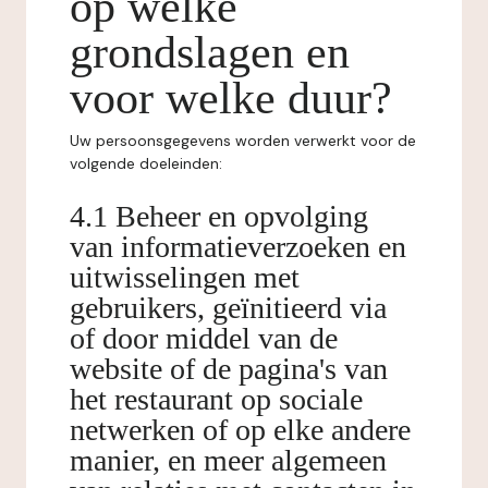
op welke
grondslagen en
voor welke duur?
Uw persoonsgegevens worden verwerkt voor de
volgende doeleinden:
4.1 Beheer en opvolging
van informatieverzoeken en
uitwisselingen met
gebruikers, geïnitieerd via
of door middel van de
website of de pagina's van
het restaurant op sociale
netwerken of op elke andere
manier, en meer algemeen