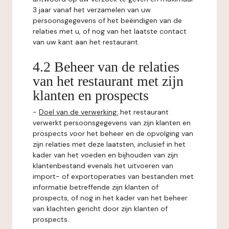
3 jaar vanaf het verzamelen van uw
persoonsgegevens of het beëindigen van de
relaties met u, of nog van het laatste contact
van uw kant aan het restaurant.
4.2 Beheer van de relaties
van het restaurant met zijn
klanten en prospects
-
Doel van de verwerking:
het restaurant
verwerkt persoonsgegevens van zijn klanten en
prospects voor het beheer en de opvolging van
zijn relaties met deze laatsten, inclusief in het
kader van het voeden en bijhouden van zijn
klantenbestand evenals het uitvoeren van
import- of exportoperaties van bestanden met
informatie betreffende zijn klanten of
prospects, of nog in het kader van het beheer
van klachten gericht door zijn klanten of
prospects.