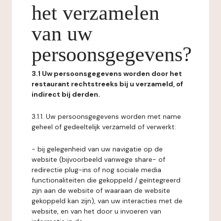
het verzamelen
van uw
persoonsgegevens?
3.1 Uw persoonsgegevens worden door het
restaurant rechtstreeks bij u verzameld, of
indirect bij derden.
3.1.1. Uw persoonsgegevens worden met name
geheel of gedeeltelijk verzameld of verwerkt:
- bij gelegenheid van uw navigatie op de
website (bijvoorbeeld vanwege share- of
redirectie plug-ins of nog sociale media
functionaliteiten die gekoppeld / geïntegreerd
zijn aan de website of waaraan de website
gekoppeld kan zijn), van uw interacties met de
website, en van het door u invoeren van