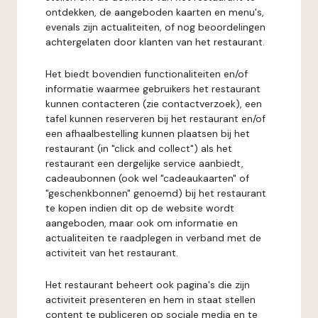
ontdekken, de aangeboden kaarten en menu's,
evenals zijn actualiteiten, of nog beoordelingen
achtergelaten door klanten van het restaurant.
Het biedt bovendien functionaliteiten en/of
informatie waarmee gebruikers het restaurant
kunnen contacteren (zie contactverzoek), een
tafel kunnen reserveren bij het restaurant en/of
een afhaalbestelling kunnen plaatsen bij het
restaurant (in "click and collect") als het
restaurant een dergelijke service aanbiedt,
cadeaubonnen (ook wel "cadeaukaarten" of
"geschenkbonnen" genoemd) bij het restaurant
te kopen indien dit op de website wordt
aangeboden, maar ook om informatie en
actualiteiten te raadplegen in verband met de
activiteit van het restaurant.
Het restaurant beheert ook pagina's die zijn
activiteit presenteren en hem in staat stellen
content te publiceren op sociale media en te