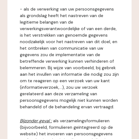
- als de verwerking van uw persoonsgegevens
als grondslag heeft het nastreven van de
legitieme belangen van de
verwerkingsverantwoordelijke of van een derde,
is het verstrekken van genoemde gegevens
noodzakelijk voor het nastreven van dit doel, en
het ontbreken van communicatie van uw
gegevens zou de implementatie van de
betreffende verwerking kunnen verhinderen of
belemmeren. Bij wijze van voorbeeld, bij gebrek
aan het invullen van informatie die nodig zou zijn
om te reageren op een verzoek van uw kant
(informatieverzoek,...), zou uw verzoek
gerelateerd aan deze verzameling van
persoonsgegevens mogelijk niet kunnen worden
behandeld of de behandeling ervan vertraagd.
Bijzonder geval :
als verzamelingsformulieren
(bijvoorbeeld, formulieren geïntegreerd op de
website) het invoeren van persoonsgegevens